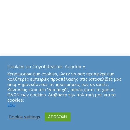
Cookies on Coyotelearner Academy
Χρησιμοποιούμε cookies, ώστε να σας προσφέρουμε
καλύτερες εμπειρίες προσπέλασης στις ιστοσελίδες μας
απομνημονεύοντας τις προτιμήσεις σας σε αυτές.
Κάνοντας κλικ στο "Αποδοχή", αποδέχεστε τη χρήση
ΟΛΩΝ των cookies. Διαβάστε την πολιτική μας για τα
cookies:
Εδώ
Cookie settings
ΑΠΟΔΟΧΗ