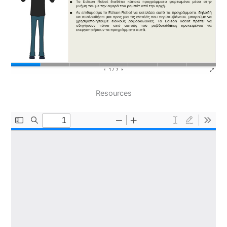
Resources