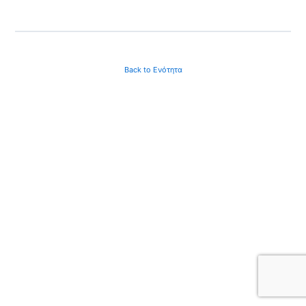
Back to Ενότητα