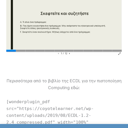
Περισσότερα από το βιβλίο της ECDL για την πιστοποίηση
Computing εδώ:
[wonderplugin_pdf
src="https://coyotelearner.net/wp-
content/uploads/2019/08/ECDL-1.2-
2.4_compressed.pdf" width="100%"