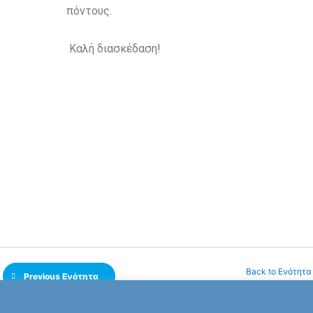
πόντους.
Καλή διασκέδαση!
Back to Ενότητα
Previous Ενότητα