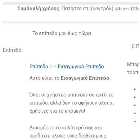
Συμβουλή χρήσης
: Πατήστε ctrl (κοντρόλ) και «-» (π
Το επίπεδό μου έως τώρα
0
Π
Επίπεδα
Μπορ
Επίπεδο 1 – Εισαγωγικό Επίπεδο
τρόπ
Αυτό είναι το
Eισαγωγικό Eπίπεδο
.
Όλοι οι χρήστες μπαίνουν σε αυτό το
επίπεδο, αλλά δεν το αφήνουν όλοι οι
χρήστες για το επόμενο!
Δοκιμάστε το καλύτερό σας και
κερδίστε όλους τους διαθέσιμους