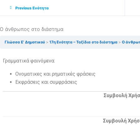
Previous Ενότητα
Ο άνθρωπος στο διάστημα
Γλώσσα Ε’ Δημοτικού
17η Ενότητα – Ταξίδια στο διάστημα
Ο άνθρωπ
Γραμματικά φαινόμενα:
Ονοματικες και ρηματικές φράσεις
Εκφράσεις και συμφράσεις
Συμβουλή Χρή
Συμβουλή Χρήσ