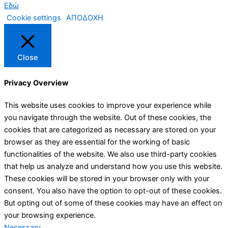
Εδώ
Cookie settings
ΑΠΟΔΟΧΗ
Close
Privacy Overview
This website uses cookies to improve your experience while
you navigate through the website. Out of these cookies, the
cookies that are categorized as necessary are stored on your
browser as they are essential for the working of basic
functionalities of the website. We also use third-party cookies
that help us analyze and understand how you use this website.
These cookies will be stored in your browser only with your
consent. You also have the option to opt-out of these cookies.
But opting out of some of these cookies may have an effect on
your browsing experience.
Necessary