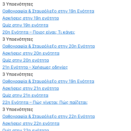
3 Υποενότητες
Ορθογραφία & Σταυρόλεξο στην 19η Ενότητα
Ασκήσεις στην 19η ενότητα
Quiz στην 19η ενότητα
20η Ενότητα – Ποιος είναι; Τι κάνει;
3 Υποενότητες
Ορθογραφία & Σταυρόλεξο στην 20η Ενότητα
Ασκήσεις στην 20η ενότητα
Quiz στην 20η ενότητα
21η Ενότητα – Χρήσιμες οδηγίες
3 Υποενότητες
Ορθογραφία & Σταυρόλεξο στην 19η Ενότητα
Ασκήσεις στην 21η ενότητα
Quiz στην 21η ενότητα
22η Ενότητα – Πώς γίνεται; Πώς παίζεται;
3 Υποενότητες
Ορθογραφία & Σταυρόλεξο στην 22η Ενότητα
Ασκήσεις στην 22η ενότητα
Quiz στην 22η ενότητα