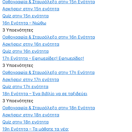
Ορθογραφία & Σταυρόλεξο στην 15η Ενότητα
Ασκήσεις στην 15η ενότητα
Quiz στην 15η ενότητα
16η Ενότητα – Νιώθω
3 Υποενότητες
Ορθογραφία & Σταυρόλεξο στην 16η Ενότητα
Ασκήσεις στην 16η ενότητα
Quiz στην 16η ενότητα
17η Ενότητα – Εφημερίδες! Εφημερίδες!
3 Υποενότητες
Ορθογραφία & Σταυρόλεξο στην 17η Ενότητα
Ασκήσεις στην 17η ενότητα
Quiz στην 17η ενότητα
18η Ενότητα – Ένα βιβλίο να σε ταξιδεύει
3 Υποενότητες
Ορθογραφία & Σταυρόλεξο στην 18η Ενότητα
Ασκήσεις στην 18η ενότητα
Quiz στην 18η ενότητα
19η Ενότητα – Τα μάθατε τα νέα;