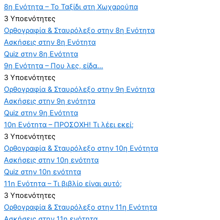
8η Ενότητα – Το Ταξίδι στη Χωχαρούπα
3 Υποενότητες
Ορθογραφία & Σταυρόλεξο στην 8η Ενότητα
Ασκήσεις στην 8η Ενότητα
Quiz στην 8η Ενότητα
9η Ενότητα – Που λες, είδα…
3 Υποενότητες
Ορθογραφία & Σταυρόλεξο στην 9η Ενότητα
Ασκήσεις στην 9η ενότητα
Quiz στην 9η Ενότητα
10η Ενότητα – ΠΡΟΣΟΧΗ! Τι λέει εκεί;
3 Υποενότητες
Ορθογραφία & Σταυρόλεξο στην 10η Ενότητα
Ασκήσεις στην 10η ενότητα
Quiz στην 10η ενότητα
11η Ενότητα – Τι βιβλίο είναι αυτό;
3 Υποενότητες
Ορθογραφία & Σταυρόλεξο στην 11η Ενότητα
Ασκήσεις στην 11η ενότητα