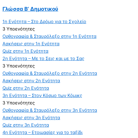
Γλώσσα Β’ Δημοτικού
1η Ενότητα – Στο Δρόμο για το Σχολείο
3 Υποενότητες
Ορθογραφία & Σταυρόλεξο στην 1η Ενότητα
Ασκήσεις στην 1η Ενότητα
Quiz στην 1η Ενότητα
2η Ενότητα – Με το Σεις και με το Σας
3 Υποενότητες
Ορθογραφία & Σταυρόλεξο στην 2η Ενότητα
Ασκήσεις στην 2η Ενότητα
Quiz στην 2η Ενότητα
3η Ενότητα – Στον Κόσμο των Κόμικς
3 Υποενότητες
Ορθογραφία & Σταυρόλεξο στην 3η Ενότητα
Ασκήσεις στην 3η Ενότητα
Quiz στην 3η Ενότητα
4η Ενότητα – Ετοιμασίες για το ταξίδι