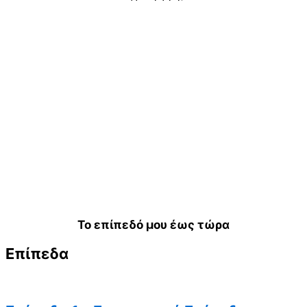
Το επίπεδό μου έως τώρα
Επίπεδα