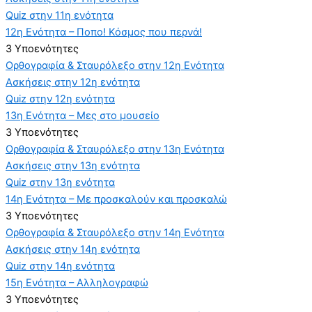
Quiz στην 11η ενότητα
12η Ενότητα – Ποπο! Κόσμος που περνά!
3 Υποενότητες
Ορθογραφία & Σταυρόλεξο στην 12η Ενότητα
Ασκήσεις στην 12η ενότητα
Quiz στην 12η ενότητα
13η Ενότητα – Μες στο μουσείο
3 Υποενότητες
Ορθογραφία & Σταυρόλεξο στην 13η Ενότητα
Ασκήσεις στην 13η ενότητα
Quiz στην 13η ενότητα
14η Ενότητα – Με προσκαλούν και προσκαλώ
3 Υποενότητες
Ορθογραφία & Σταυρόλεξο στην 14η Ενότητα
Ασκήσεις στην 14η ενότητα
Quiz στην 14η ενότητα
15η Ενότητα – Αλληλογραφώ
3 Υποενότητες