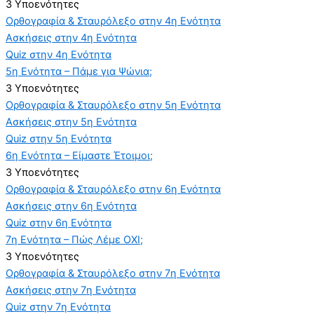
3 Υποενότητες
Ορθογραφία & Σταυρόλεξο στην 4η Ενότητα
Ασκήσεις στην 4η Ενότητα
Quiz στην 4η Ενότητα
5η Ενότητα – Πάμε για Ψώνια;
3 Υποενότητες
Ορθογραφία & Σταυρόλεξο στην 5η Ενότητα
Ασκήσεις στην 5η Ενότητα
Quiz στην 5η Ενότητα
6η Ενότητα – Είμαστε Έτοιμοι;
3 Υποενότητες
Ορθογραφία & Σταυρόλεξο στην 6η Ενότητα
Ασκήσεις στην 6η Ενότητα
Quiz στην 6η Ενότητα
7η Ενότητα – Πώς Λέμε ΟΧΙ;
3 Υποενότητες
Ορθογραφία & Σταυρόλεξο στην 7η Ενότητα
Ασκήσεις στην 7η Ενότητα
Quiz στην 7η Ενότητα