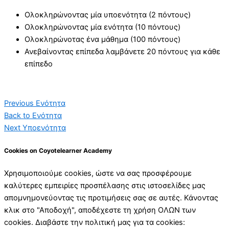
Ολοκληρώνοντας μία υποενότητα (2 πόντους)
Ολοκληρώνοντας μία ενότητα (10 πόντους)
Ολοκληρώνοτας ένα μάθημα (100 πόντους)
Ανεβαίνοντας επίπεδα λαμβάνετε 20 πόντους για κάθε
επίπεδο
Previous Ενότητα
Back to Ενότητα
Next Υποενότητα
Cookies on Coyotelearner Academy
Χρησιμοποιούμε cookies, ώστε να σας προσφέρουμε
καλύτερες εμπειρίες προσπέλασης στις ιστοσελίδες μας
απομνημονεύοντας τις προτιμήσεις σας σε αυτές. Κάνοντας
κλικ στο "Αποδοχή", αποδέχεστε τη χρήση ΟΛΩΝ των
cookies. Διαβάστε την πολιτική μας για τα cookies: