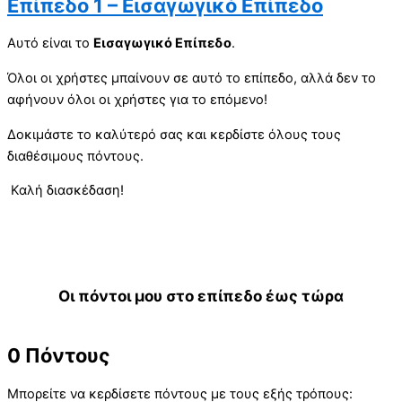
Επίπεδο 1 – Εισαγωγικό Επίπεδο
Αυτό είναι το
Eισαγωγικό Eπίπεδο
.
Όλοι οι χρήστες μπαίνουν σε αυτό το επίπεδο, αλλά δεν το
αφήνουν όλοι οι χρήστες για το επόμενο!
Δοκιμάστε το καλύτερό σας και κερδίστε όλους τους
διαθέσιμους πόντους.
Καλή διασκέδαση!
Οι πόντοι μου στο επίπεδο έως τώρα
0
Πόντους
Μπορείτε να κερδίσετε πόντους με τους εξής τρόπους: