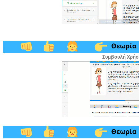
Συμβουλή Χρήσ