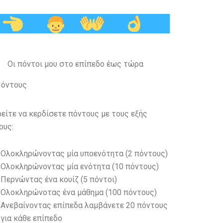
Οι πόντοι μου στο επίπεδο έως τώρα
όντους
είτε να κερδίσετε πόντους με τους εξής
ους:
Ολοκληρώνοντας μία υποενότητα (2 πόντους)
Ολοκληρώνοντας μία ενότητα (10 πόντους)
Περνώντας ένα κουίζ (5 πόντοι)
Ολοκληρώνοτας ένα μάθημα (100 πόντους)
Ανεβαίνοντας επίπεδα λαμβάνετε 20 πόντους
για κάθε επίπεδο