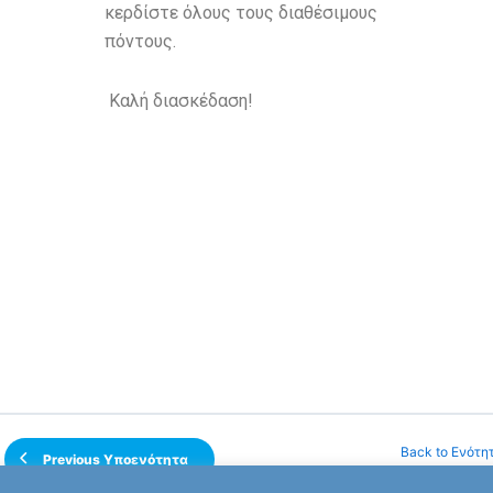
κερδίστε όλους τους διαθέσιμους
πόντους.
Καλή διασκέδαση!
Back to Ενότη
Previous Υποενότητα