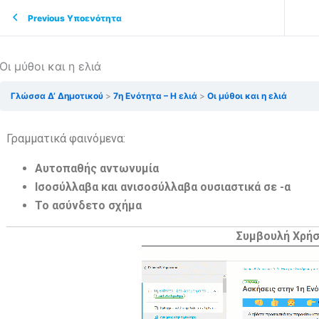
Previous Υποενότητα
Οι μύθοι και η ελιά
Γλώσσα Δ’ Δημοτικού
7η Ενότητα – Η ελιά
Οι μύθοι και η ελιά
Γραμματικά φαινόμενα:
Αυτοπαθής αντωνυμία
Ισοσύλλαβα και ανισοσύλλαβα ουσιαστικά σε -α
Το ασύνδετο σχήμα
Συμβουλή Χρή