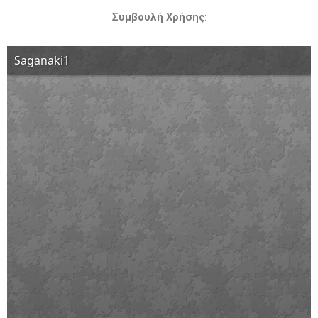
Συμβουλή Χρήσης
: