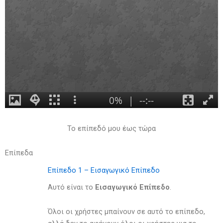
Το επίπεδό μου έως τώρα
Επίπεδα
Επίπεδο 1 – Εισαγωγικό Επίπεδο
Αυτό είναι το
Eισαγωγικό Eπίπεδο
.
Όλοι οι χρήστες μπαίνουν σε αυτό το επίπεδο,