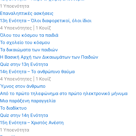
1 Υποενότητα
Επαναληπτικές ασκήσεις
13η Ενότητα – Όλοι διαφορετικοί, όλοι ίδιοι
4 Υποενότητες
|
1 Κουίζ
Όλου του κόσμου τα παιδιά
Το σχολείο του κόσμου
Τα δικαιώματα των παιδιών
Η Βασική Αρχή των Δικαιωμάτων των Παιδιών
Quiz στην 13η Ενότητα
14η Ενότητα – Το ανθρώπινο θαύμα
4 Υποενότητες
|
1 Κουίζ
Ύμνος στον άνθρωπο
Από το πρώτο τηλεφώνημα στο πρώτο ηλεκτρονικό μήνυμα
Μια παράξενη παραγγελία
Το διαδίκτυο
Quiz στην 14η Ενότητα
15η Ενότητα – Χριστός Ανέστη
1 Υποενότητα