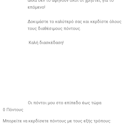
αλλά δεν το αφήνουν όλοι οι χρήστες για το
επόμενο!
Δοκιμάστε το καλύτερό σας και κερδίστε όλους
τους διαθέσιμους πόντους.
Καλή διασκέδαση!
Οι πόντοι μου στο επίπεδο έως τώρα
0
Πόντους
Μπορείτε να κερδίσετε πόντους με τους εξής τρόπους: