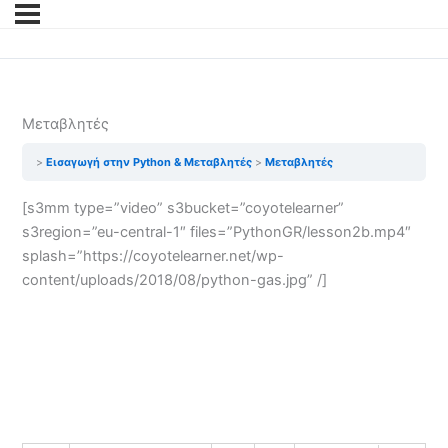
Μεταβλητές
Εισαγωγή στην Python & Μεταβλητές
Μεταβλητές
[s3mm type=”video” s3bucket=”coyotelearner”
s3region=”eu-central-1″ files=”PythonGR/lesson2b.mp4″
splash=”https://coyotelearner.net/wp-
content/uploads/2018/08/python-gas.jpg” /]