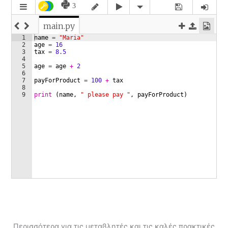
Περισσότερα για τις μεταβλητές και τις καλές πρακτικές