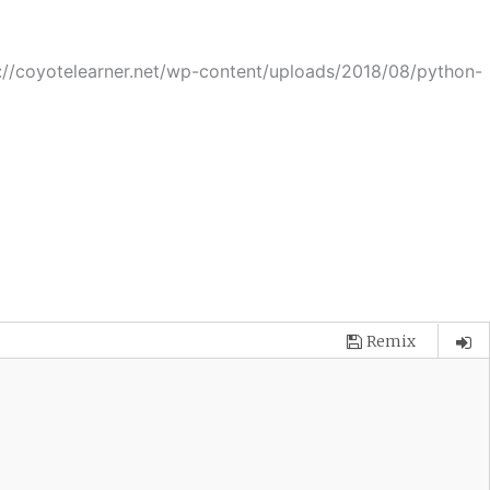
://coyotelearner.net/wp-content/uploads/2018/08/python-