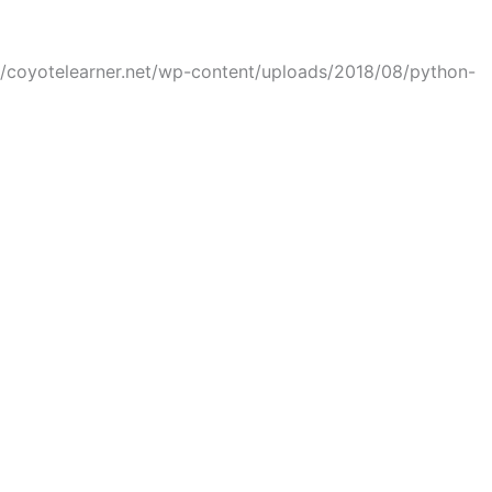
//coyotelearner.net/wp-content/uploads/2018/08/python-