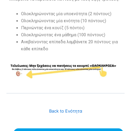
Ολοκληρώνοντας μία υποενότητα (2 πόντους)
Ολοκληρώνοντας μία ενότητα (10 πόντους)
Περνώντας ένα κουίζ (5 πόντοι)
Ολοκληρώνοτας ένα μάθημα (100 πόντους)
Ανεβαίνοντας επίπεδα λαμβάνετε 20 πόντους για
κάθε επίπεδο
Back to Ενότητα