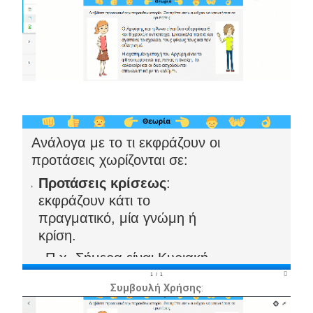
Συμβουλή Χρήσης
: