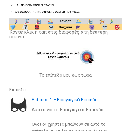
Κάντε κλικ ή ταπ στις διαφορές στη δεύτερη
εικόνα
Το επίπεδό μου έως τώρα
Επίπεδα
Επίπεδο 1 – Εισαγωγικό Επίπεδο
Αυτό είναι το
Eισαγωγικό Eπίπεδο
.
Όλοι οι χρήστες μπαίνουν σε αυτό το