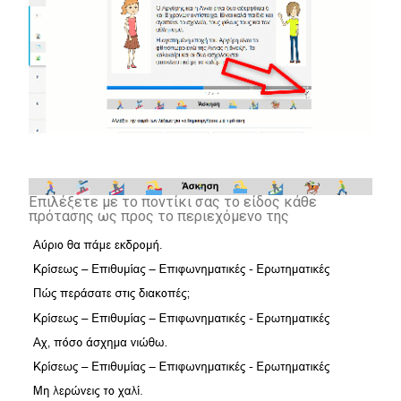
Επιλέξετε με το ποντίκι σας το είδος κάθε
πρότασης ως προς το περιεχόμενο της