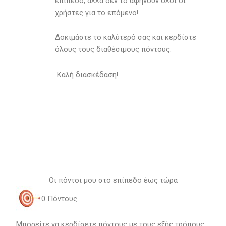
επίπεδο, αλλά δεν το αφήνουν όλοι οι
χρήστες για το επόμενο!
Δοκιμάστε το καλύτερό σας και κερδίστε
όλους τους διαθέσιμους πόντους.
Καλή διασκέδαση!
Οι πόντοι μου στο επίπεδο έως τώρα
0
Πόντους
Μπορείτε να κερδίσετε πόντους με τους εξής τρόπους: