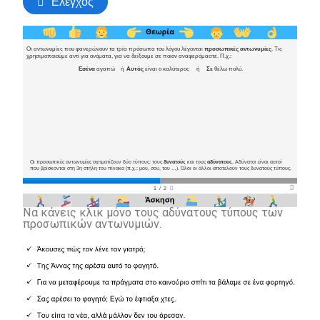
Να κάνεις κλικ μόνο τους αδύνατους τύπους των
προσωπικών αντωνυμιών.