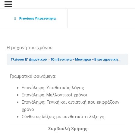
Previous Υποενότητα
Η μηχανή του χρόνου
Γλώσσα Ε’ Δημοτικού
10η Ενότητα – Μυστήρια – Επιστημονική φαντασία
Γραμματικά φαινόμενα:
Επανάληψη: Υποθετικός λόγος
Επανάληψη: Μελλοντικοί χρόνοι
Επανάληψη: Γενική και αιτιατική που εκφράζουν
χρόνο
Σύνθετες λέξεις με συνθετικό τι λέξη γη.
Συμβουλή Χρήσης
: