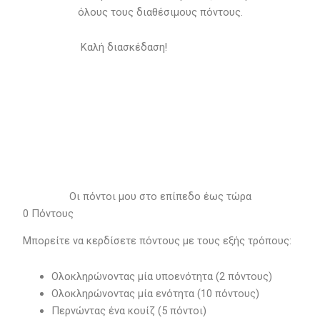
όλους τους διαθέσιμους πόντους.
Καλή διασκέδαση!
Οι πόντοι μου στο επίπεδο έως τώρα
0
Πόντους
Μπορείτε να κερδίσετε πόντους με τους εξής τρόπους:
Ολοκληρώνοντας μία υποενότητα (2 πόντους)
Ολοκληρώνοντας μία ενότητα (10 πόντους)
Περνώντας ένα κουίζ (5 πόντοι)