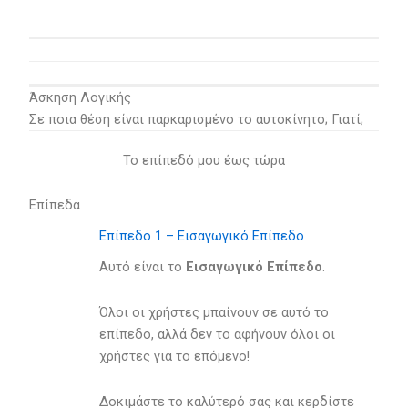
Άσκηση Λογικής
Σε ποια θέση είναι παρκαρισμένο το αυτοκίνητο; Γιατί;
Το επίπεδό μου έως τώρα
Επίπεδα
Επίπεδο 1 – Εισαγωγικό Επίπεδο
Αυτό είναι το
Eισαγωγικό Eπίπεδο
.
Όλοι οι χρήστες μπαίνουν σε αυτό το
επίπεδο, αλλά δεν το αφήνουν όλοι οι
χρήστες για το επόμενο!
Δοκιμάστε το καλύτερό σας και κερδίστε