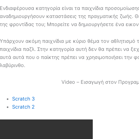
Ενδιαφέρουσα κατηγορία είναι τα παιχνίδια προσομοίωση
αναδημιουργήσουν καταστάσεις της πραγματικής ζωής. Θέ
της φροντίδας του; Μπορείτε να δημιουργήσετε ένα εικον
Υπάρχουν ακόμη παιχνίδια με κύριο θέμα τον αθλητισμό 
παιχνίδια παζλ. Στην κατηγορία αυτή δεν θα πρέπει να ξε
αυτά αυτά που ο παίκτης πρέπει να χρησιμοποιήσει την φ
λαβύρινθο.
Video – Εισαγωγή στον Προγραμ
Scratch 3
Scratch 2