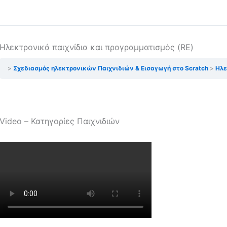
Ηλεκτρονικά παιχνίδια και προγραμματισμός (RE)
Σχεδιασμός ηλεκτρονικών Παιχνιδιών & Εισαγωγή στο Scratch
Ηλε
Video – Κατηγορίες Παιχνιδιών