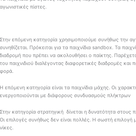
αγωνιστικές πίστες.
Στην επόμενη κατηγορία χρησιμοποιούμε συνήθως την αγ
συνηθίζεται. Πρόκειται για τα παιχνίδια sandbox. Τα παιχ
διαδρομή που πρέπει να ακολουθήσει ο παίκτης. Παρέχετ
του παιχνιδιού διαλέγοντας διαφορετικές διαδρομές και
φορά.
Η επόμενη κατηγορία είναι τα παιχνίδια μάχης. Οι χαρακ
ενεργοποιούνται με διάφορους συνδυασμούς πλήκτρων
Στην κατηγορία στρατηγική δίνεται η δυνατότητα στους 
Οι επιλογές συνήθως δεν είναι πολλές. Η σωστή επιλογή 
νίκες.