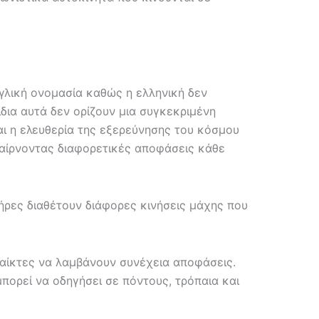
γλική ονομασία καθώς η ελληνική δεν
νίδια αυτά δεν ορίζουν μια συγκεκριμένη
αι η ελευθερία της εξερεύνησης του κόσμου
 παίρνοντας διαφορετικές αποφάσεις κάθε
τήρες διαθέτουν διάφορες κινήσεις μάχης που
παίκτες να λαμβάνουν συνέχεια αποφάσεις.
μπορεί να οδηγήσει σε πόντους, τρόπαια και