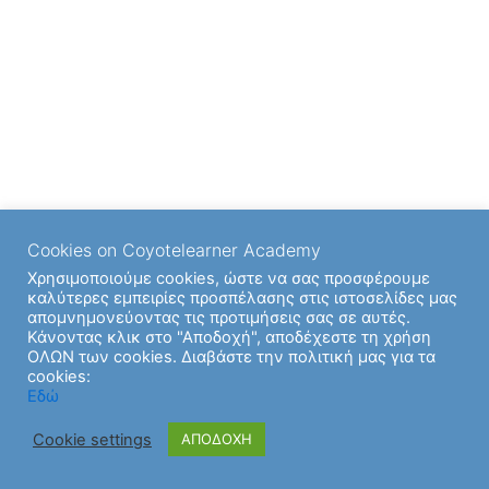
Cookies on Coyotelearner Academy
Χρησιμοποιούμε cookies, ώστε να σας προσφέρουμε
καλύτερες εμπειρίες προσπέλασης στις ιστοσελίδες μας
απομνημονεύοντας τις προτιμήσεις σας σε αυτές.
Κάνοντας κλικ στο "Αποδοχή", αποδέχεστε τη χρήση
ΟΛΩΝ των cookies. Διαβάστε την πολιτική μας για τα
cookies:
Εδώ
Cookie settings
ΑΠΟΔΟΧΗ