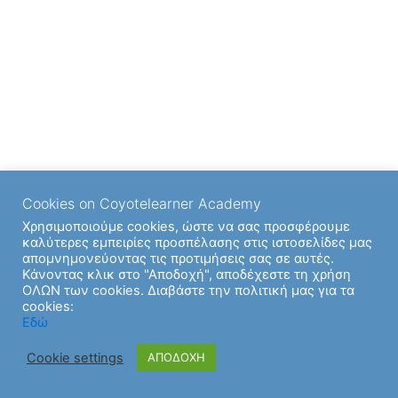
Cookies on Coyotelearner Academy
Χρησιμοποιούμε cookies, ώστε να σας προσφέρουμε
καλύτερες εμπειρίες προσπέλασης στις ιστοσελίδες μας
απομνημονεύοντας τις προτιμήσεις σας σε αυτές.
Κάνοντας κλικ στο "Αποδοχή", αποδέχεστε τη χρήση
ΟΛΩΝ των cookies. Διαβάστε την πολιτική μας για τα
cookies:
Εδώ
Cookie settings
ΑΠΟΔΟΧΗ