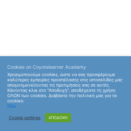
Cookies on Coyotelearner Academy
Χρησιμοποιούμε cookies, ώστε να σας προσφέρουμε
καλύτερες εμπειρίες προσπέλασης στις ιστοσελίδες μας
απομνημονεύοντας τις προτιμήσεις σας σε αυτές.
Κάνοντας κλικ στο "Αποδοχή", αποδέχεστε τη χρήση
ΟΛΩΝ των cookies. Διαβάστε την πολιτική μας για τα
cookies:
Εδώ
Cookie settings
ΑΠΟΔΟΧΗ