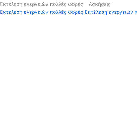
Εκτέλεση ενεργειών πολλές φορές – Ασκήσεις
Εκτέλεση ενεργειών πολλές φορές
Εκτέλεση ενεργειών 