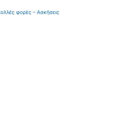
πολλές φορές – Ασκήσεις