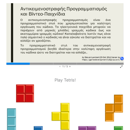
Play Tetris!