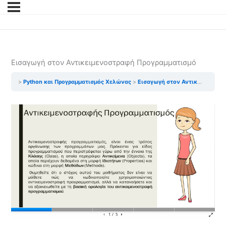
Εισαγωγή στον Αντικειμενοστραφή Προγραμματισμό
Python και Προγραμματισμός Χελώνας
Εισαγωγή στον Αντικειμενοστραφή Προγραμματισμό