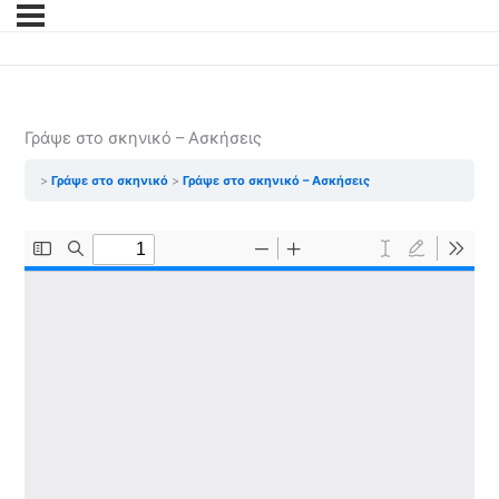
Γράψε στο σκηνικό – Ασκήσεις
Γράψε στο σκηνικό
Γράψε στο σκηνικό – Ασκήσεις