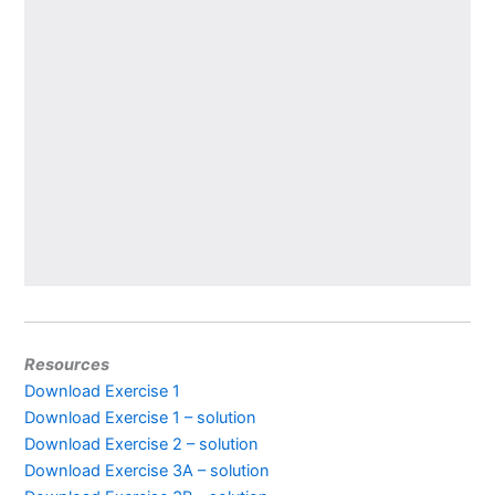
Resources
Download Exercise 1
Download Exercise 1 – solution
Download Exercise 2 – solution
Download Exercise 3A – solution