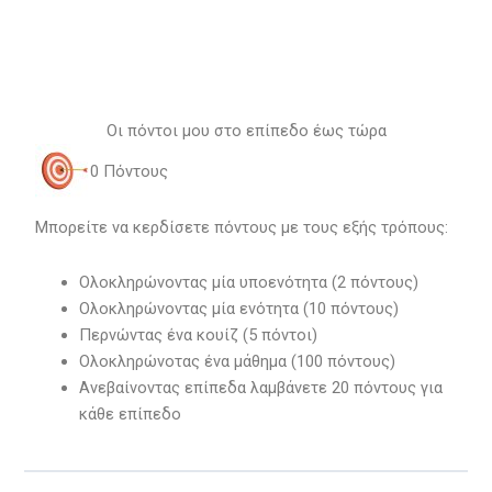
Οι πόντοι μου στο επίπεδο έως τώρα
0
Πόντους
Μπορείτε να κερδίσετε πόντους με τους εξής τρόπους:
Ολοκληρώνοντας μία υποενότητα (2 πόντους)
Ολοκληρώνοντας μία ενότητα (10 πόντους)
Περνώντας ένα κουίζ (5 πόντοι)
Ολοκληρώνοτας ένα μάθημα (100 πόντους)
Ανεβαίνοντας επίπεδα λαμβάνετε 20 πόντους για
κάθε επίπεδο