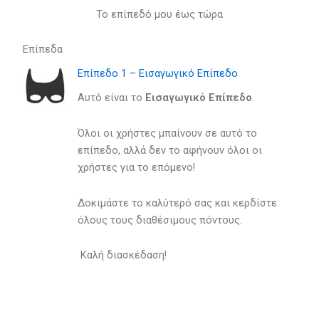
Το επίπεδό μου έως τώρα
Επίπεδα
Επίπεδο 1 – Εισαγωγικό Επίπεδο
Αυτό είναι το
Eισαγωγικό Eπίπεδο
.
Όλοι οι χρήστες μπαίνουν σε αυτό το
επίπεδο, αλλά δεν το αφήνουν όλοι οι
χρήστες για το επόμενο!
Δοκιμάστε το καλύτερό σας και κερδίστε
όλους τους διαθέσιμους πόντους.
Καλή διασκέδαση!