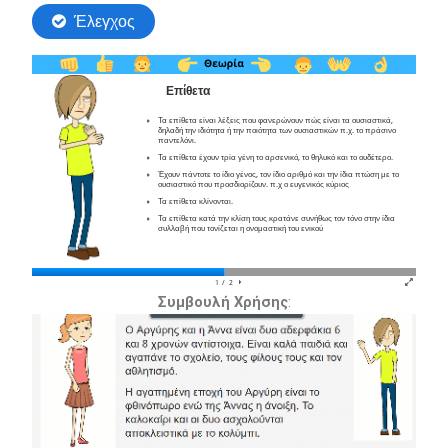
Συμβουλή Χρήσης
: