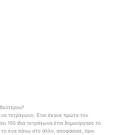
 δεύτερου?
ένα τετράγωνο.
Έτσι έκανε πρώτα τον
ει 100 ίδια τετράγωνα έτσι δημιούργησε το
το ένα πάνω στο άλλο, αποφάσισε, πριν