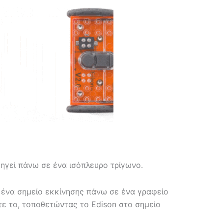
ηγεί πάνω σε ένα ισόπλευρο τρίγωνο.
ι ένα σημείο εκκίνησης πάνω σε ένα γραφείο
ε το, τοποθετώντας το Edison στο σημείο