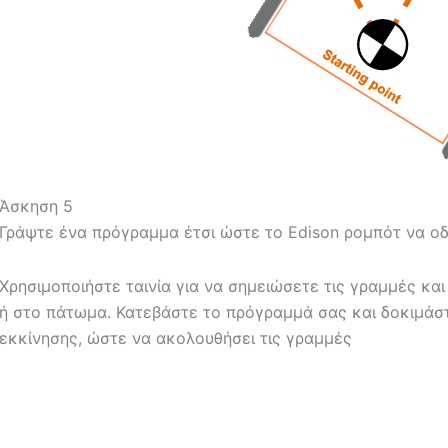
Άσκηση 5
Γράψτε ένα πρόγραμμα έτσι ώστε το
Edison
ρομπότ να οδ
Χρησιμοποιήστε ταινία για να σημειώσετε τις γραμμές κα
ή στο πάτωμα.
Κατεβάστε το πρόγραμμά σας και δοκιμάστ
εκκίνησης, ώστε να ακολουθήσει τις γραμμές