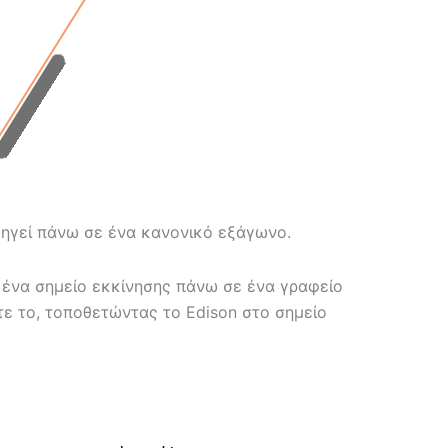
ηγεί πάνω σε ένα κανονικό εξάγωνο.
ι ένα σημείο εκκίνησης πάνω σε ένα γραφείο
ε το, τοποθετώντας το Edison στο σημείο