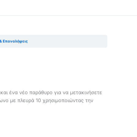
 & Επαναλήψεις
n
και ένα νέο παράθυρο για να μετακινήσετε
γωνο με πλευρά 10 χρησιμοποιώντας την