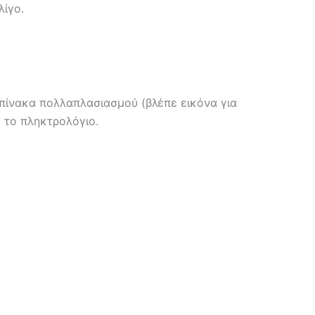
λίγο.
πίνακα πολλαπλασιασμού (βλέπε εικόνα για
ό το πληκτρολόγιο.