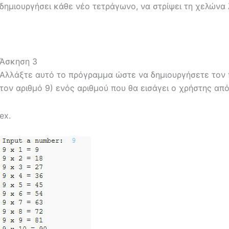
δημιουργήσει κάθε νέο τετράγωνο, να στρίψει τη χελώνα 
Άσκηση 3
Αλλάξτε αυτό το πρόγραμμα ώστε να δημιουργήσετε τον 
τον αριθμό 9) ενός αριθμού που θα εισάγει ο χρήστης απ
ex.