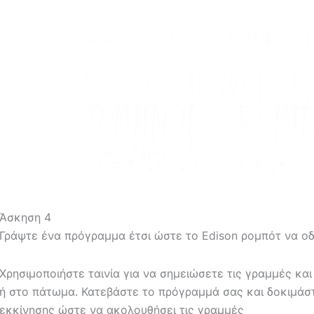
Άσκηση 4
Γράψτε ένα πρόγραμμα έτσι ώστε το
Edison
ρομπότ να οδ
Χρησιμοποιήστε ταινία για να σημειώσετε τις γραμμές κα
ή στο πάτωμα.
Κατεβάστε το πρόγραμμά σας και δοκιμάστ
εκκίνησης ώστε να ακολουθήσει τις γραμμές