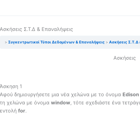
Ασκήσεις Σ.Τ.Δ & Επαναλήψεις
Συγκεντρωτικοί Τύποι Δεδομένων & Επαναλήψεις
Ασκήσεις Σ.Τ.Δ
Ασκήσεις
Άσκηση 1
Αφού δημιουργήσετε μια νέα χελώνα με το όνομα
Ediso
τη χελώνα με όνομα
window
, τότε σχεδιάστε ένα τετρά
εντολή
for
.