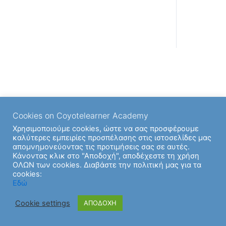
Cookies on Coyotelearner Academy
Χρησιμοποιούμε cookies, ώστε να σας προσφέρουμε
καλύτερες εμπειρίες προσπέλασης στις ιστοσελίδες μας
απομνημονεύοντας τις προτιμήσεις σας σε αυτές.
Κάνοντας κλικ στο "Αποδοχή", αποδέχεστε τη χρήση
ΟΛΩΝ των cookies. Διαβάστε την πολιτική μας για τα
cookies:
Εδώ
Cookie settings
ΑΠΟΔΟΧΗ