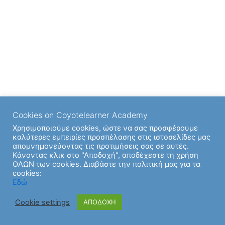
Cookies on Coyotelearner Academy
Χρησιμοποιούμε cookies, ώστε να σας προσφέρουμε
καλύτερες εμπειρίες προσπέλασης στις ιστοσελίδες μας
απομνημονεύοντας τις προτιμήσεις σας σε αυτές.
Κάνοντας κλικ στο "Αποδοχή", αποδέχεστε τη χρήση
ΟΛΩΝ των cookies. Διαβάστε την πολιτική μας για τα
cookies:
Εδώ
Cookie settings
ΑΠΟΔΟΧΗ