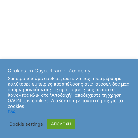
Quiz – Συντεταγμένες (RE)
Cookies on Coyotelearner Academy
Χρησιμοποιούμε cookies, ώστε να σας προσφέρουμε
καλύτερες εμπειρίες προσπέλασης στις ιστοσελίδες μας
απομνημονεύοντας τις προτιμήσεις σας σε αυτές.
Κάνοντας κλικ στο "Αποδοχή", αποδέχεστε τη χρήση
ΟΛΩΝ των cookies. Διαβάστε την πολιτική μας για τα
cookies:
Εδώ
Cookie settings
ΑΠΟΔΟΧΗ