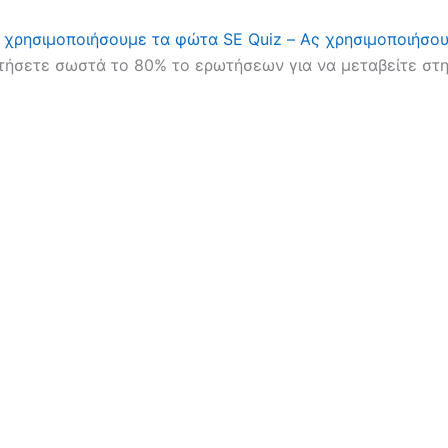
 χρησιμοποιήσουμε τα φώτα SE
Quiz – Ας χρησιμοποιήσο
τήσετε σωστά το 80% το ερωτήσεων για να μεταβείτε στ