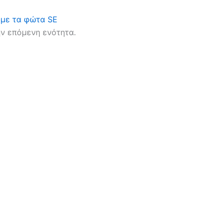
υμε τα φώτα SE
ην επόμενη ενότητα.