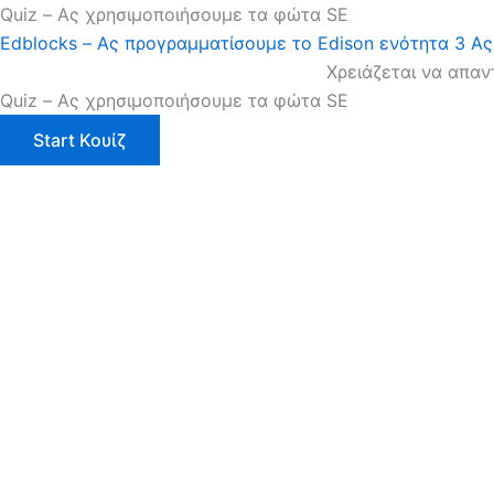
Quiz – Ας χρησιμοποιήσουμε τα φώτα SE
Edblocks – Ας προγραμματίσουμε το Edison ενότητα 3
Ας
Χρειάζεται να απαν
Quiz – Ας χρησιμοποιήσουμε τα φώτα SE