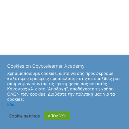
Cookies on Coyotelearner Academy
Χρησιμοποιούμε cookies, ώστε να σας προσφέρουμε
καλύτερες εμπειρίες προσπέλασης στις ιστοσελίδες μας
απομνημονεύοντας τις προτιμήσεις σας σε αυτές.
Κάνοντας κλικ στο "Αποδοχή", αποδέχεστε τη χρήση
ΟΛΩΝ των cookies. Διαβάστε την πολιτική μας για τα
cookies:
Εδώ
Cookie settings
ΑΠΟΔΟΧΗ