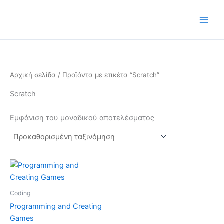
Μετάβαση
στο
περιεχόμενο
Αρχική σελίδα
/ Προϊόντα με ετικέτα “Scratch”
Scratch
Εμφάνιση του μοναδικού αποτελέσματος
Coding
Programming and Creating
Games