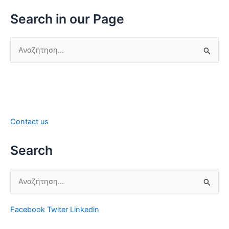
Search in our Page
Αναζήτηση
για:
Contact us
Search
Αναζήτηση
για:
Facebook
Twiter
Linkedin