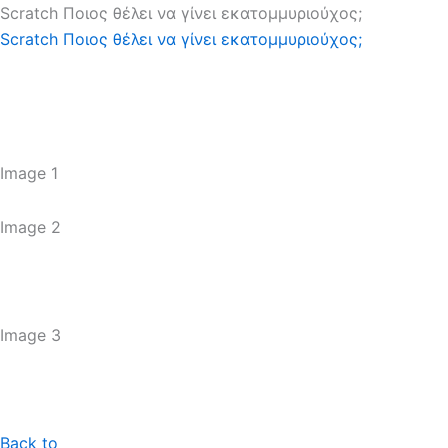
Scratch Ποιος θέλει να γίνει εκατομμυριούχος;
Scratch Ποιος θέλει να γίνει εκατομμυριούχος;
Image 1
Image 2
Image 3
Back to