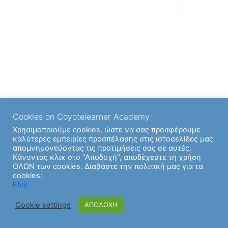
Cookies on Coyotelearner Academy
Χρησιμοποιούμε cookies, ώστε να σας προσφέρουμε
καλύτερες εμπειρίες προσπέλασης στις ιστοσελίδες μας
απομνημονεύοντας τις προτιμήσεις σας σε αυτές.
Κάνοντας κλικ στο "Αποδοχή", αποδέχεστε τη χρήση
ΟΛΩΝ των cookies. Διαβάστε την πολιτική μας για τα
cookies:
Εδώ
Cookie settings
ΑΠΟΔΟΧΗ