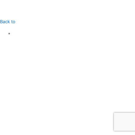
Back to