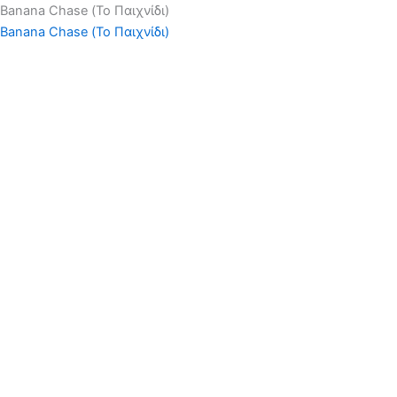
Banana Chase (Το Παιχνίδι)
Banana Chase (Το Παιχνίδι)