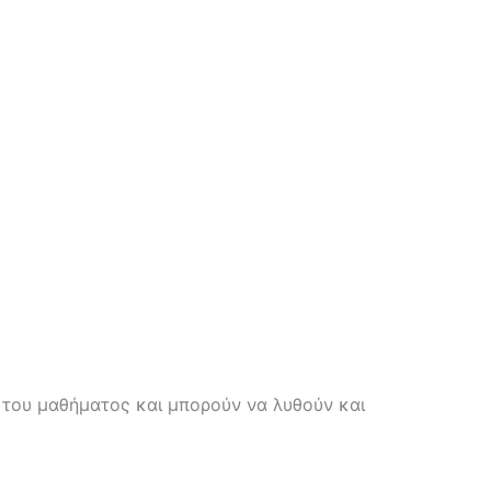
 του μαθήματος και μπορούν να λυθούν και