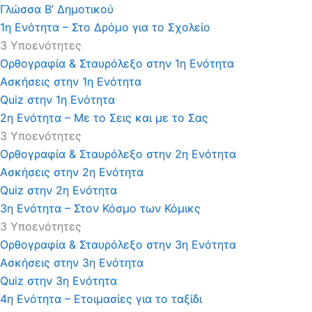
Γλώσσα Β’ Δημοτικού
1η Ενότητα – Στο Δρόμο για το Σχολείο
3 Υποενότητες
Ορθογραφία & Σταυρόλεξο στην 1η Ενότητα
Ασκήσεις στην 1η Ενότητα
Quiz στην 1η Ενότητα
2η Ενότητα – Με το Σεις και με το Σας
3 Υποενότητες
Ορθογραφία & Σταυρόλεξο στην 2η Ενότητα
Ασκήσεις στην 2η Ενότητα
Quiz στην 2η Ενότητα
3η Ενότητα – Στον Κόσμο των Κόμικς
3 Υποενότητες
Ορθογραφία & Σταυρόλεξο στην 3η Ενότητα
Ασκήσεις στην 3η Ενότητα
Quiz στην 3η Ενότητα
4η Ενότητα – Ετοιμασίες για το ταξίδι