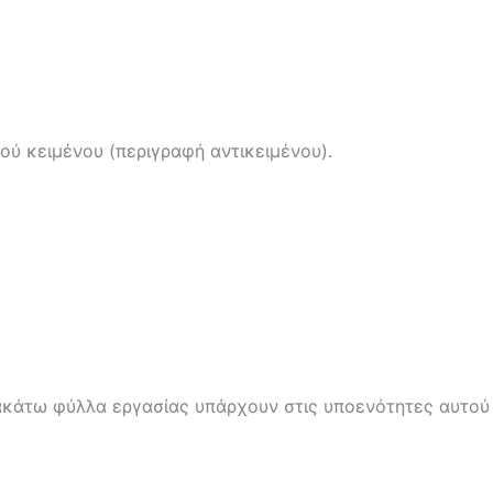
ύ κειμένου (περιγραφή αντικειμένου).
ακάτω φύλλα εργασίας υπάρχουν στις υποενότητες αυτού