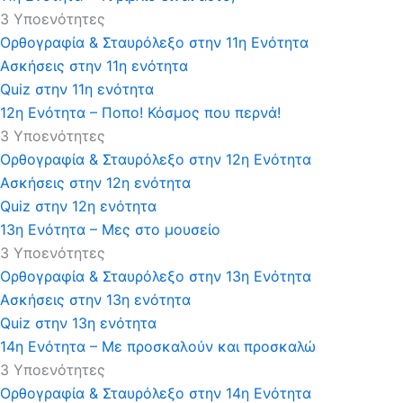
3 Υποενότητες
Ορθογραφία & Σταυρόλεξο στην 11η Ενότητα
Ασκήσεις στην 11η ενότητα
Quiz στην 11η ενότητα
12η Ενότητα – Ποπο! Κόσμος που περνά!
3 Υποενότητες
Ορθογραφία & Σταυρόλεξο στην 12η Ενότητα
Ασκήσεις στην 12η ενότητα
Quiz στην 12η ενότητα
13η Ενότητα – Μες στο μουσείο
3 Υποενότητες
Ορθογραφία & Σταυρόλεξο στην 13η Ενότητα
Ασκήσεις στην 13η ενότητα
Quiz στην 13η ενότητα
14η Ενότητα – Με προσκαλούν και προσκαλώ
3 Υποενότητες
Ορθογραφία & Σταυρόλεξο στην 14η Ενότητα