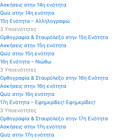
Ασκήσεις στην 14η ενότητα
Quiz στην 14η ενότητα
15η Ενότητα – Αλληλογραφώ
3 Υποενότητες
Ορθογραφία & Σταυρόλεξο στην 15η Ενότητα
Ασκήσεις στην 15η ενότητα
Quiz στην 15η ενότητα
16η Ενότητα – Νιώθω
3 Υποενότητες
Ορθογραφία & Σταυρόλεξο στην 16η Ενότητα
Ασκήσεις στην 16η ενότητα
Quiz στην 16η ενότητα
17η Ενότητα – Εφημερίδες! Εφημερίδες!
3 Υποενότητες
Ορθογραφία & Σταυρόλεξο στην 17η Ενότητα
Ασκήσεις στην 17η ενότητα
Quiz στην 17η ενότητα