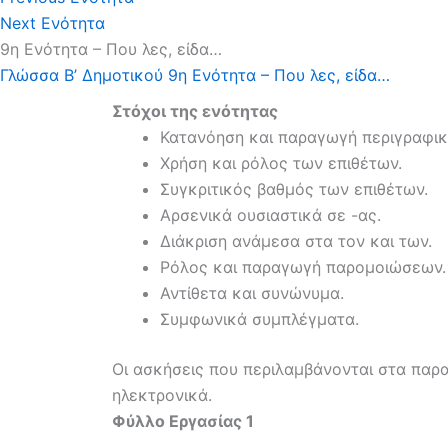
Next Ενότητα
9η Ενότητα – Που λες, είδα…
Γλώσσα Β’ Δημοτικού
9η Ενότητα – Που λες, είδα…
Στόχοι της ενότητας
Κατανόηση και παραγωγή περιγραφικο
Χρήση και ρόλος των επιθέτων.
Συγκριτικός βαθμός των επιθέτων.
Αρσενικά ουσιαστικά σε -ας.
Διάκριση ανάμεσα στα τον και των.
Ρόλος και παραγωγή παρομοιώσεων.
Αντίθετα και συνώνυμα.
Συμφωνικά συμπλέγματα.
Οι ασκήσεις που περιλαμβάνονται στα παρ
ηλεκτρονικά.
Φύλλο Εργασίας 1