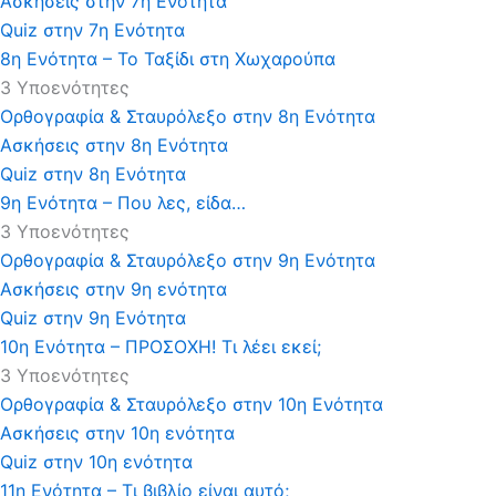
Ασκήσεις στην 7η Ενότητα
Quiz στην 7η Ενότητα
8η Ενότητα – Το Ταξίδι στη Χωχαρούπα
3 Υποενότητες
Ορθογραφία & Σταυρόλεξο στην 8η Ενότητα
Ασκήσεις στην 8η Ενότητα
Quiz στην 8η Ενότητα
9η Ενότητα – Που λες, είδα…
3 Υποενότητες
Ορθογραφία & Σταυρόλεξο στην 9η Ενότητα
Ασκήσεις στην 9η ενότητα
Quiz στην 9η Ενότητα
10η Ενότητα – ΠΡΟΣΟΧΗ! Τι λέει εκεί;
3 Υποενότητες
Ορθογραφία & Σταυρόλεξο στην 10η Ενότητα
Ασκήσεις στην 10η ενότητα
Quiz στην 10η ενότητα
11η Ενότητα – Τι βιβλίο είναι αυτό;