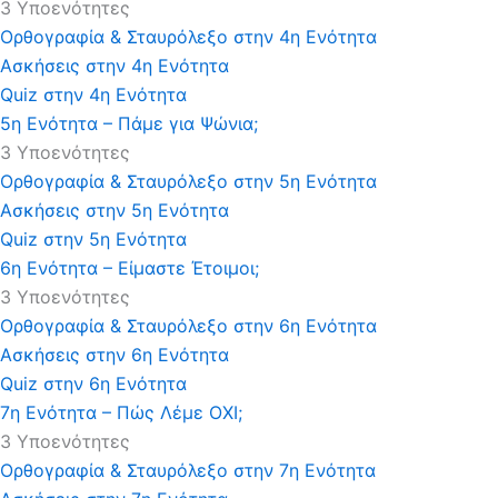
3 Υποενότητες
Ορθογραφία & Σταυρόλεξο στην 4η Ενότητα
Ασκήσεις στην 4η Ενότητα
Quiz στην 4η Ενότητα
5η Ενότητα – Πάμε για Ψώνια;
3 Υποενότητες
Ορθογραφία & Σταυρόλεξο στην 5η Ενότητα
Ασκήσεις στην 5η Ενότητα
Quiz στην 5η Ενότητα
6η Ενότητα – Είμαστε Έτοιμοι;
3 Υποενότητες
Ορθογραφία & Σταυρόλεξο στην 6η Ενότητα
Ασκήσεις στην 6η Ενότητα
Quiz στην 6η Ενότητα
7η Ενότητα – Πώς Λέμε ΟΧΙ;
3 Υποενότητες
Ορθογραφία & Σταυρόλεξο στην 7η Ενότητα