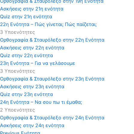
Ορθογραφία & Σταυρόλεξο στην 19η Ενότητα
Ασκήσεις στην 21η ενότητα
Quiz στην 21η ενότητα
22η Ενότητα – Πώς γίνεται; Πώς παίζεται;
3 Υποενότητες
Ορθογραφία & Σταυρόλεξο στην 22η Ενότητα
Ασκήσεις στην 22η ενότητα
Quiz στην 22η ενότητα
23η Ενότητα – Για να γελάσουμε
3 Υποενότητες
Ορθογραφία & Σταυρόλεξο στην 23η Ενότητα
Ασκήσεις στην 23η ενότητα
Quiz στην 23η ενότητα
24η Ενότητα – Να σου πω τι έμαθα;
2 Υποενότητες
Ορθογραφία & Σταυρόλεξο στην 24η Ενότητα
Ασκήσεις στην 24η ενότητα
Previous Ενότητα