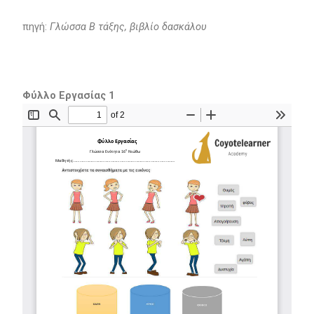
πηγή:
Γλώσσα Β τάξης, βιβλίο δασκάλου
Φύλλο Εργασίας 1