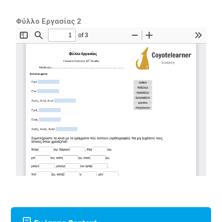
Φύλλο Εργασίας 2