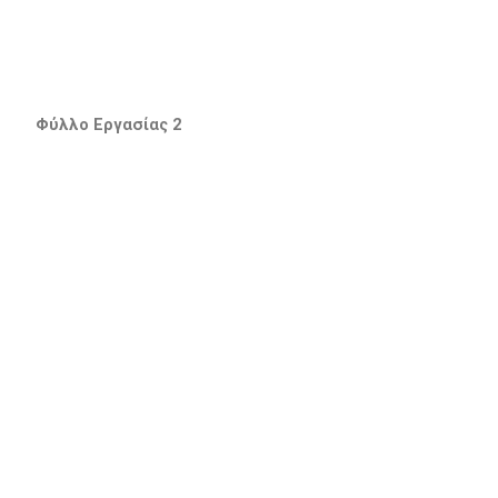
Φύλλο Εργασίας 2