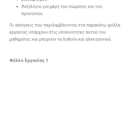
Λεξιλόγιο για μέρη του σώματος και του
προσώπου.
Οι ασκήσεις που περιλαμβάνονται στα παρακάτω φύλλα
εργασίας υπάρχουν στις υποενότητες αυτού του
μαθήματος και μπορούν να λυθούν και ηλεκτρονικά.
Φύλλο Εργασίας 1