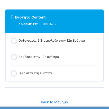
Ενότητα Content
0% COMPLETE
0/3 Steps
Ορθογραφία & Σταυρόλεξο στην 12η Ενότητα
Ασκήσεις στην 12η ενότητα
Quiz στην 12η ενότητα
Back to Μάθημα