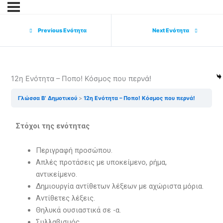
Previous Ενότητα
Next Ενότητα
12η Ενότητα – Ποπο! Κόσμος που περνά!
Γλώσσα Β’ Δημοτικού
12η Ενότητα – Ποπο! Κόσμος που περνά!
Στόχοι της ενότητας
Περιγραφή προσώπου.
Απλές προτάσεις με υποκείμενο, ρήμα,
αντικείμενο.
Δημιουργία αντίθετων λέξεων με αχώριστα μόρια.
Αντίθετες λέξεις.
Θηλυκά ουσιαστικά σε -α.
Συλλαβισμός.