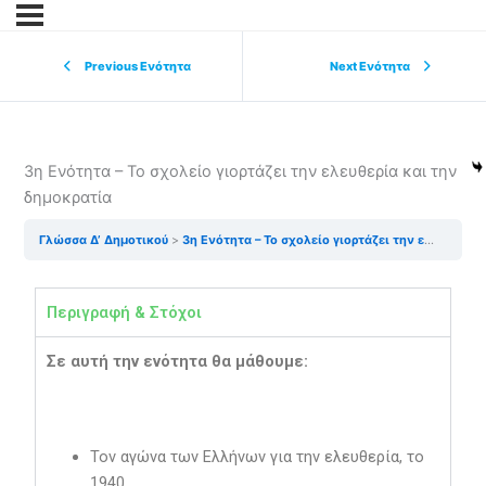
Previous Ενότητα
Next Ενότητα
3η Ενότητα – Το σχολείο γιορτάζει την ελευθερία και την
δημοκρατία
Γλώσσα Δ’ Δημοτικού
3η Ενότητα – Το σχολείο γιορτάζει την ελευθερία και την δημοκρατία
Περιγραφή & Στόχοι
Σε αυτή την ενότητα θα μάθουμε:
Τον αγώνα των Ελλήνων για την ελευθερία, το
1940.