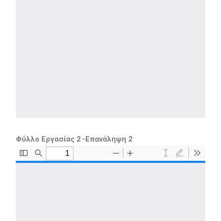
Φύλλο Εργασίας 2 -Επανάληψη 2