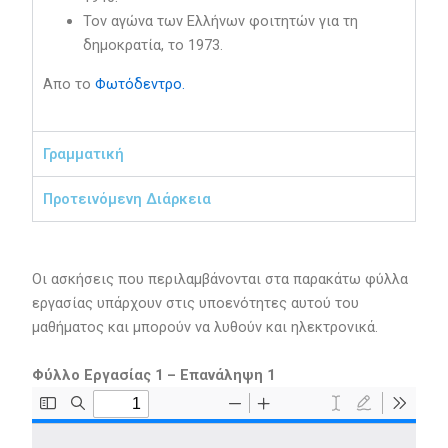
Τον αγώνα των Ελλήνων φοιτητών για τη
δημοκρατία, το 1973.
Απο το
Φωτόδεντρο.
Γραμματική
Προτεινόμενη Διάρκεια
Οι ασκήσεις που περιλαμβάνονται στα παρακάτω φύλλα
εργασίας υπάρχουν στις υποενότητες αυτού του
μαθήματος και μπορούν να λυθούν και ηλεκτρονικά.
Φύλλο Εργασίας 1 – Επανάληψη 1