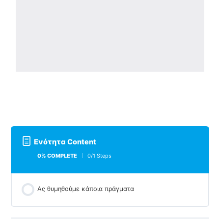
Ενότητα Content
0% COMPLETE
0/1 Steps
Ας θυμηθούμε κάποια πράγματα