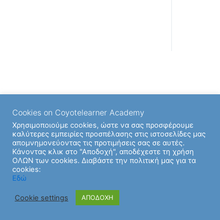
Cookies on Coyotelearner Academy
Χρησιμοποιούμε cookies, ώστε να σας προσφέρουμε
καλύτερες εμπειρίες προσπέλασης στις ιστοσελίδες μας
απομνημονεύοντας τις προτιμήσεις σας σε αυτές.
Κάνοντας κλικ στο "Αποδοχή", αποδέχεστε τη χρήση
ΟΛΩΝ των cookies. Διαβάστε την πολιτική μας για τα
cookies:
Εδώ
Cookie settings
ΑΠΟΔΟΧΗ