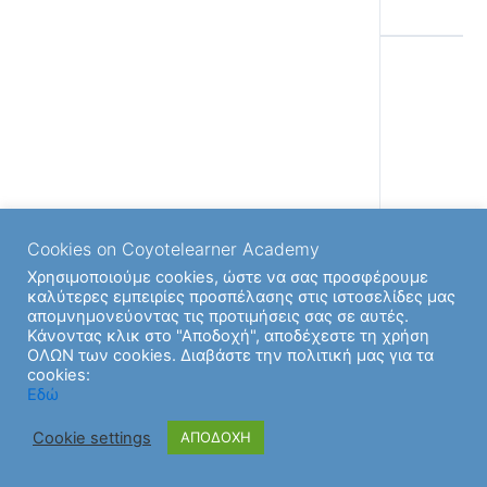
Back to
Cookies on Coyotelearner Academy
Χρησιμοποιούμε cookies, ώστε να σας προσφέρουμε
καλύτερες εμπειρίες προσπέλασης στις ιστοσελίδες μας
απομνημονεύοντας τις προτιμήσεις σας σε αυτές.
Κάνοντας κλικ στο "Αποδοχή", αποδέχεστε τη χρήση
ΟΛΩΝ των cookies. Διαβάστε την πολιτική μας για τα
cookies:
Εδώ
Cookie settings
ΑΠΟΔΟΧΗ