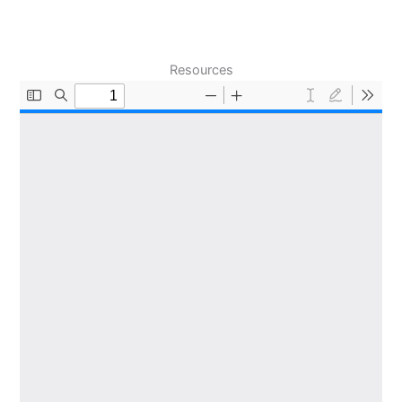
Resources