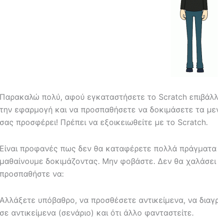
Παρακαλώ πολύ, αφού εγκαταστήσετε το Scratch επιβάλλε
την εφαρμογή και να προσπαθήσετε να δοκιμάσετε τα μεν
σας προσφέρει! Πρέπει να εξοικειωθείτε με το Scratch.
Είναι προφανές πως δεν θα καταφέρετε πολλά πράγματα α
μαθαίνουμε δοκιμάζοντας. Μην φοβάστε. Δεν θα χαλάσει 
προσπαθήστε να:
Αλλάξετε υπόβαθρο, να προσθέσετε αντικείμενα, να διαγ
σε αντικείμενα (σενάριο) και ότι άλλο φανταστείτε.