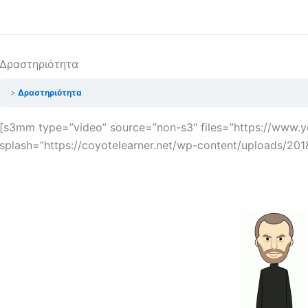
Δραστηριότητα
Δραστηριότητα
[s3mm type=”video” source=”non-s3″ files=”https://www
splash=”https://coyotelearner.net/wp-content/uploads/201