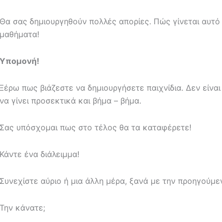
Θα σας δημιουργηθούν πολλές απορίες. Πώς γίνεται αυτ
μαθήματα!
Υπομονή!
Ξέρω πως βιάζεστε να δημιουργήσετε παιχνίδια. Δεν είναι
να γίνει προσεκτικά και βήμα – βήμα.
Σας υπόσχομαι πως στο τέλος θα τα καταφέρετε!
Κάντε ένα διάλειμμα!
Συνεχίστε αύριο ή μια άλλη μέρα, ξανά με την προηγούμε
Την κάνατε;