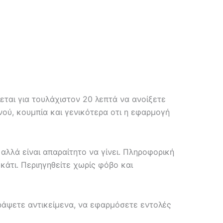
ται για τουλάχιστον 20 λεπτά να ανοίξετε
ού, κουμπία και γενικότερα οτι η εφαρμογή
λλά είναι απαραίτητο να γίνει. Πληροφορική
κάτι. Περιηγηθείτε χωρίς φόβο και
ράψετε αντικείμενα, να εφαρμόσετε εντολές